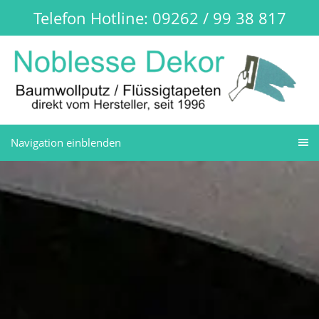
Telefon Hotline: 09262 / 99 38 817
Navigation einblenden