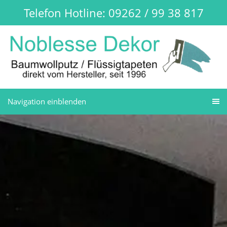
Telefon Hotline: 09262 / 99 38 817
Navigation einblenden