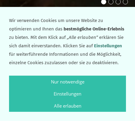
Wir verwenden Cookies um unsere Website zu
Artikel: 004-2 oS.
optimieren und Ihnen das
bestmögliche Online-Erlebnis
zu bieten. Mit dem Klick auf
„Alle erlauben“
erklären Sie
sich damit einverstanden. Klicken Sie auf
Einstellungen
für weiterführende Informationen und die Möglichkeit,
einzelne Cookies zuzulassen oder sie zu deaktivieren.
Nur notwendige
Einstellungen
Alle erlauben