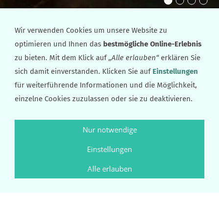
Wir verwenden Cookies um unsere Website zu
Artikel: 006-6+S
optimieren und Ihnen das
bestmögliche Online-Erlebnis
zu bieten. Mit dem Klick auf
„Alle erlauben“
erklären Sie
sich damit einverstanden. Klicken Sie auf
Einstellungen
für weiterführende Informationen und die Möglichkeit,
einzelne Cookies zuzulassen oder sie zu deaktivieren.
Nur notwendige
Einstellungen
Alle erlauben
ARTIKEL: 006-6+S