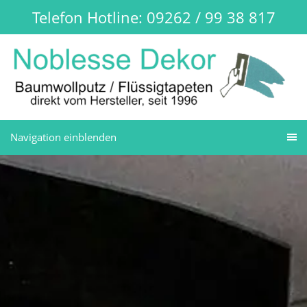
Telefon Hotline: 09262 / 99 38 817
Navigation einblenden