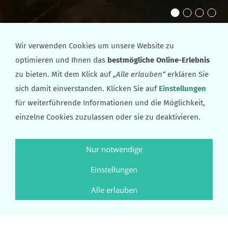
Wir verwenden Cookies um unsere Website zu
Artikel: 006-8+S
optimieren und Ihnen das
bestmögliche Online-Erlebnis
zu bieten. Mit dem Klick auf
„Alle erlauben“
erklären Sie
sich damit einverstanden. Klicken Sie auf
Einstellungen
für weiterführende Informationen und die Möglichkeit,
einzelne Cookies zuzulassen oder sie zu deaktivieren.
Nur notwendige
Einstellungen
Alle erlauben