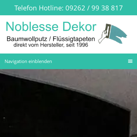
Telefon Hotline: 09262 / 99 38 817
Navigation einblenden