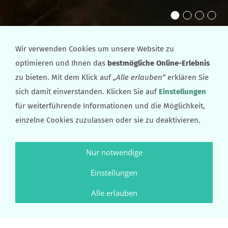
Wir verwenden Cookies um unsere Website zu
Artikel: 012-6
optimieren und Ihnen das
bestmögliche Online-Erlebnis
zu bieten. Mit dem Klick auf
„Alle erlauben“
erklären Sie
sich damit einverstanden. Klicken Sie auf
Einstellungen
für weiterführende Informationen und die Möglichkeit,
einzelne Cookies zuzulassen oder sie zu deaktivieren.
Nur notwendige
Einstellungen
Alle erlauben