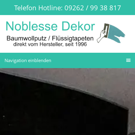
Telefon Hotline: 09262 / 99 38 817
Navigation einblenden