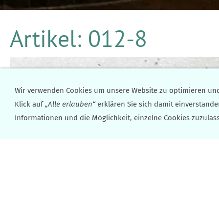
Artikel: 012-8
Wir verwenden Cookies um unsere Website zu optimieren un
Klick auf
„Alle erlauben“
erklären Sie sich damit einverstande
Informationen und die Möglichkeit, einzelne Cookies zuzulass