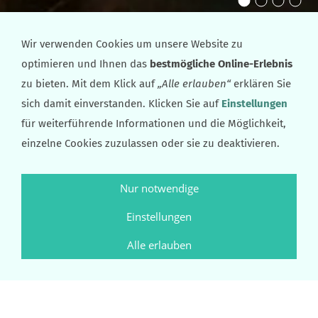
Wir verwenden Cookies um unsere Website zu
Artikel: 013-7
optimieren und Ihnen das
bestmögliche Online-Erlebnis
zu bieten. Mit dem Klick auf
„Alle erlauben“
erklären Sie
sich damit einverstanden. Klicken Sie auf
Einstellungen
für weiterführende Informationen und die Möglichkeit,
einzelne Cookies zuzulassen oder sie zu deaktivieren.
Nur notwendige
Einstellungen
Alle erlauben
ARTIKEL: 013-7