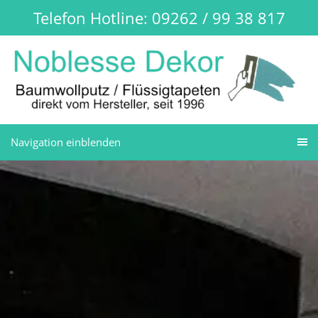
Telefon Hotline: 09262 / 99 38 817
Navigation einblenden