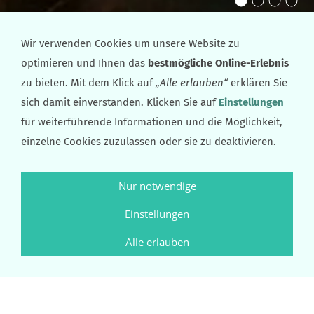
Wir verwenden Cookies um unsere Website zu
Artikel: 005-1
optimieren und Ihnen das
bestmögliche Online-Erlebnis
zu bieten. Mit dem Klick auf
„Alle erlauben“
erklären Sie
sich damit einverstanden. Klicken Sie auf
Einstellungen
für weiterführende Informationen und die Möglichkeit,
einzelne Cookies zuzulassen oder sie zu deaktivieren.
Nur notwendige
Einstellungen
Alle erlauben
ARTIKEL: 005-1