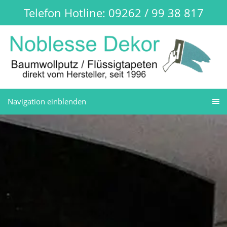
Telefon Hotline: 09262 / 99 38 817
Navigation einblenden