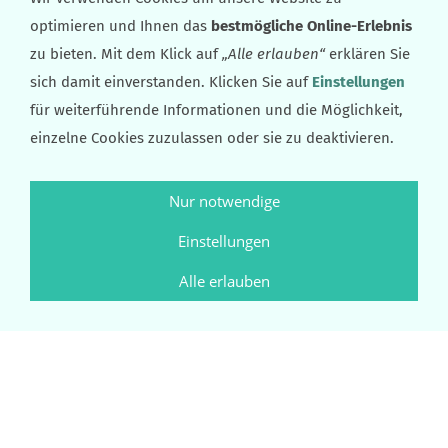
Artikel-Nr.: 310
optimieren und Ihnen das
bestmögliche Online-Erlebnis
zu bieten. Mit dem Klick auf
„Alle erlauben“
erklären Sie
sich damit einverstanden. Klicken Sie auf
Einstellungen
für weiterführende Informationen und die Möglichkeit,
einzelne Cookies zuzulassen oder sie zu deaktivieren.
Nur notwendige
Einstellungen
Alle erlauben
ARTIKEL-NR.: 310