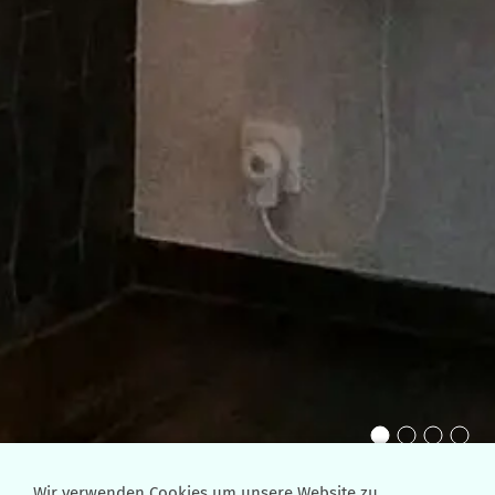
Wir verwenden Cookies um unsere Website zu