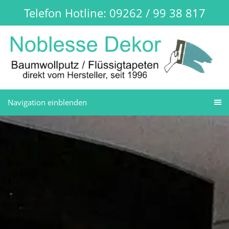
Telefon Hotline: 09262 / 99 38 817
Navigation einblenden